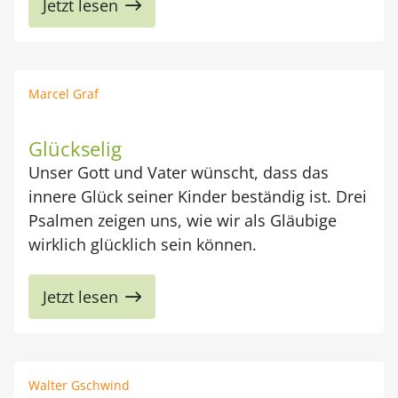
Jetzt lesen
Marcel Graf
Glückselig
Unser Gott und Vater wünscht, dass das
innere Glück seiner Kinder beständig ist. Drei
Psalmen zeigen uns, wie wir als Gläubige
wirklich glücklich sein können.
Jetzt lesen
Walter Gschwind