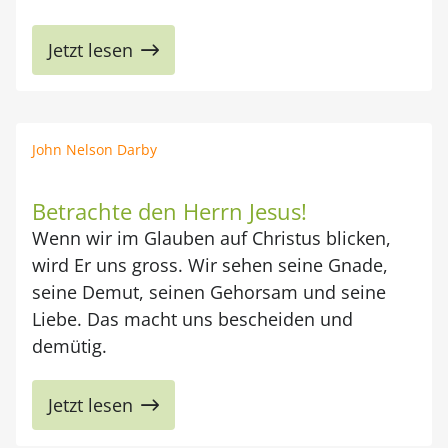
Jetzt lesen
John Nelson Darby
Betrachte den Herrn Jesus!
Wenn wir im Glauben auf Christus blicken,
wird Er uns gross. Wir sehen seine Gnade,
seine Demut, seinen Gehorsam und seine
Liebe. Das macht uns bescheiden und
demütig.
Jetzt lesen