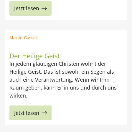
Jetzt lesen
Martin Gasser
Der Heilige Geist
In jedem gläubigen Christen wohnt der
Heilige Geist. Das ist sowohl ein Segen als
auch eine Verantwortung. Wenn wir Ihm
Raum geben, kann Er in uns und durch uns
wirken.
Jetzt lesen