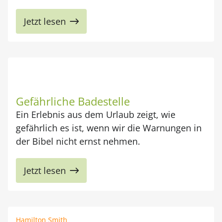
Jetzt lesen
Gefährliche Badestelle
Ein Erlebnis aus dem Urlaub zeigt, wie
gefährlich es ist, wenn wir die Warnungen in
der Bibel nicht ernst nehmen.
Jetzt lesen
Hamilton Smith