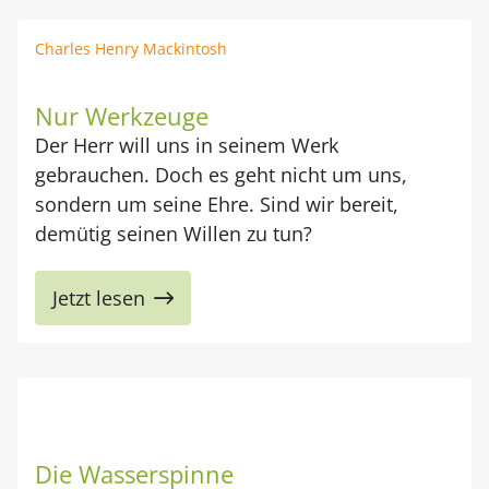
Charles Henry Mackintosh
Nur Werkzeuge
Der Herr will uns in seinem Werk
gebrauchen. Doch es geht nicht um uns,
sondern um seine Ehre. Sind wir bereit,
demütig seinen Willen zu tun?
Jetzt lesen
Die Wasserspinne