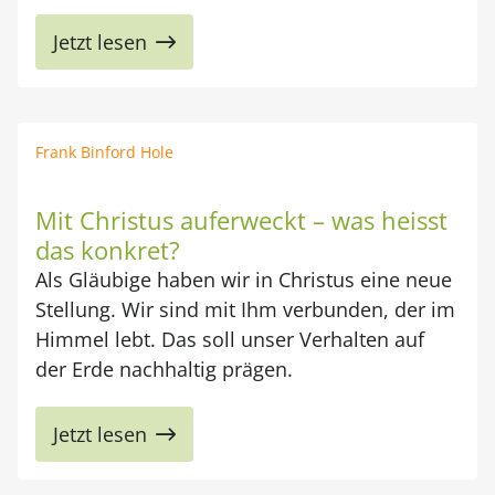
Jetzt lesen
Frank Binford Hole
Mit Christus auferweckt – was heisst
das konkret?
Als Gläubige haben wir in Christus eine neue
Stellung. Wir sind mit Ihm verbunden, der im
Himmel lebt. Das soll unser Verhalten auf
der Erde nachhaltig prägen.
Jetzt lesen