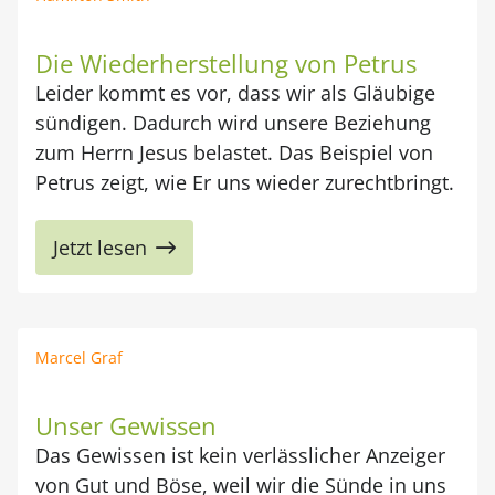
Die Wiederherstellung von Petrus
Leider kommt es vor, dass wir als Gläubige
sündigen. Dadurch wird unsere Beziehung
zum Herrn Jesus belastet. Das Beispiel von
Petrus zeigt, wie Er uns wieder zurechtbringt.
Jetzt lesen
Marcel Graf
Unser Gewissen
Das Gewissen ist kein verlässlicher Anzeiger
von Gut und Böse, weil wir die Sünde in uns