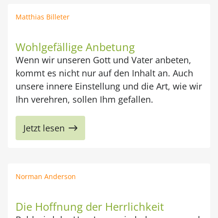
Matthias Billeter
Wohlgefällige Anbetung
Wenn wir unseren Gott und Vater anbeten,
kommt es nicht nur auf den Inhalt an. Auch
unsere innere Einstellung und die Art, wie wir
Ihn verehren, sollen Ihm gefallen.
Jetzt lesen
Norman Anderson
Die Hoffnung der Herrlichkeit