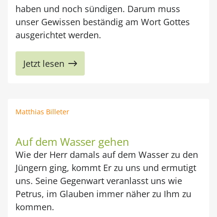
haben und noch sündigen. Darum muss
unser Gewissen beständig am Wort Gottes
ausgerichtet werden.
Jetzt lesen
Matthias Billeter
Auf dem Wasser gehen
Wie der Herr damals auf dem Wasser zu den
Jüngern ging, kommt Er zu uns und ermutigt
uns. Seine Gegenwart veranlasst uns wie
Petrus, im Glauben immer näher zu Ihm zu
kommen.