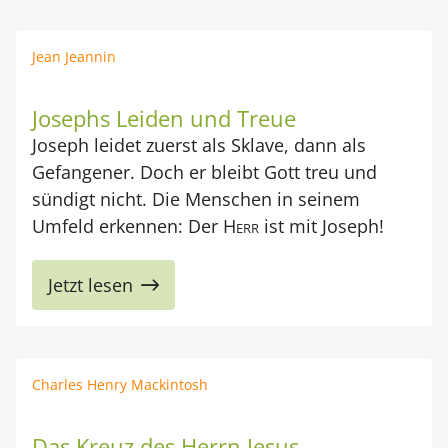
Jean Jeannin
Josephs Leiden und Treue
Joseph leidet zuerst als Sklave, dann als
Gefangener. Doch er bleibt Gott treu und
sündigt nicht. Die Menschen in seinem
Umfeld erkennen: Der
Herr
ist mit Joseph!
Jetzt lesen
Charles Henry Mackintosh
Das Kreuz des Herrn Jesus