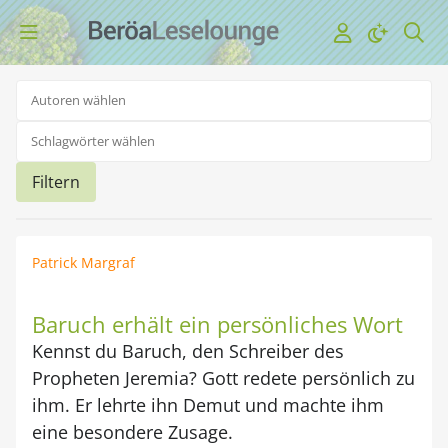
Filtern
Patrick Margraf
Baruch erhält ein persönliches Wort
Kennst du Baruch, den Schreiber des
Propheten Jeremia? Gott redete persönlich zu
ihm. Er lehrte ihn Demut und machte ihm
eine besondere Zusage.