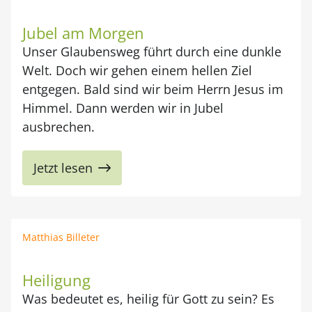
Jubel am Morgen
Unser Glaubensweg führt durch eine dunkle
Welt. Doch wir gehen einem hellen Ziel
entgegen. Bald sind wir beim Herrn Jesus im
Himmel. Dann werden wir in Jubel
ausbrechen.
Jetzt lesen
Matthias Billeter
Heiligung
Was bedeutet es, heilig für Gott zu sein? Es