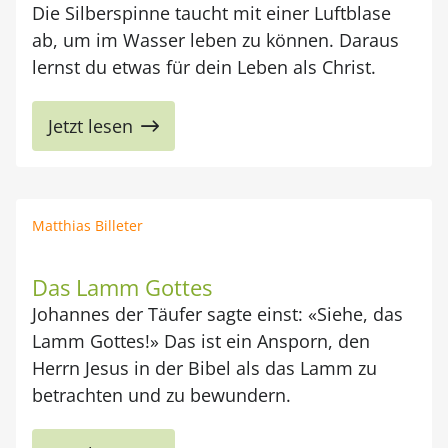
Die Silberspinne taucht mit einer Luftblase
ab, um im Wasser leben zu können. Daraus
lernst du etwas für dein Leben als Christ.
Jetzt lesen
Matthias Billeter
Das Lamm Gottes
Johannes der Täufer sagte einst: «Siehe, das
Lamm Gottes!» Das ist ein Ansporn, den
Herrn Jesus in der Bibel als das Lamm zu
betrachten und zu bewundern.