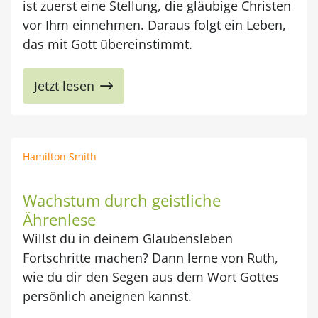
ist zuerst eine Stellung, die gläubige Christen
vor Ihm einnehmen. Daraus folgt ein Leben,
das mit Gott übereinstimmt.
Jetzt lesen
Hamilton Smith
Wachstum durch geistliche
Ährenlese
Willst du in deinem Glaubensleben
Fortschritte machen? Dann lerne von Ruth,
wie du dir den Segen aus dem Wort Gottes
persönlich aneignen kannst.