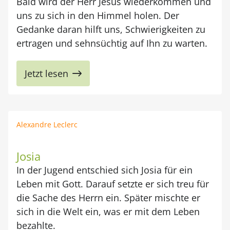
Bald wird der Herr Jesus wiederkommen und
uns zu sich in den Himmel holen. Der
Gedanke daran hilft uns, Schwierigkeiten zu
ertragen und sehnsüchtig auf Ihn zu warten.
Jetzt lesen
Alexandre Leclerc
Josia
In der Jugend entschied sich Josia für ein
Leben mit Gott. Darauf setzte er sich treu für
die Sache des
Herrn
ein. Später mischte er
sich in die Welt ein, was er mit dem Leben
bezahlte.