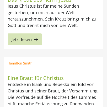
Jesus Christus ist für meine Sünden
gestorben, um mich aus der Welt
herauszunehmen. Sein Kreuz bringt mich zu
Gott und trennt mich von der Welt.
Jetzt lesen
Hamilton Smith
Eine Braut für Christus
Entdecke in Isaak und Rebekka ein Bild von
Christus und seiner Braut, der Versammlung.
Die Vorfreude auf die Hochzeit des Lammes
hilft, manche Enttäuschung zu überwinden.