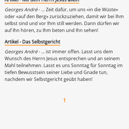
Georges André
- ... Zeit dafür, um uns «in die Wüste»
oder «auf den Berg» zurückzuziehen, damit wir bei Ihm
selbst sind und vor Ihm still werden. Dann dürfen wir
auf Ihn hören, zu Ihm beten und Ihn sehen!
Artikel - Das Selbstgericht
Georges André
- ... ist immer offen. Lasst uns dem
Wunsch des Herrn Jesus entsprechen und an seinem
Mahl teilnehmen. Lasst es uns Sonntag für Sonntag im
tiefen Bewusstsein seiner Liebe und Gnade tun,
nachdem wir Selbstgericht geübt haben!
1