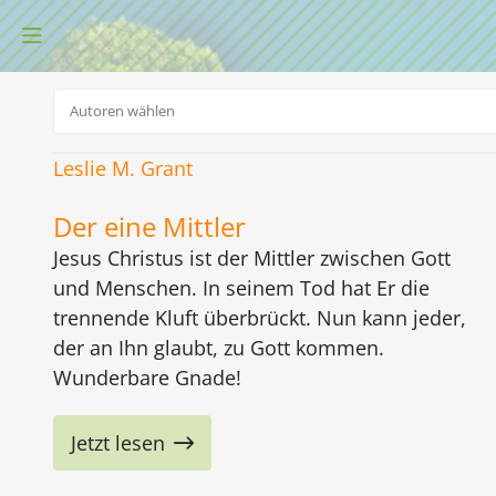
Leslie M. Grant
Der eine Mittler
Jesus Christus ist der Mittler zwischen Gott
und Menschen. In seinem Tod hat Er die
trennende Kluft überbrückt. Nun kann jeder,
der an Ihn glaubt, zu Gott kommen.
Wunderbare Gnade!
Jetzt lesen