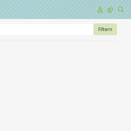
Filtern