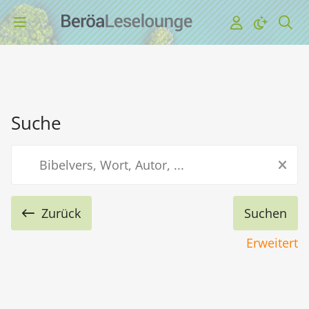
Suche
Zurück
Erweitert