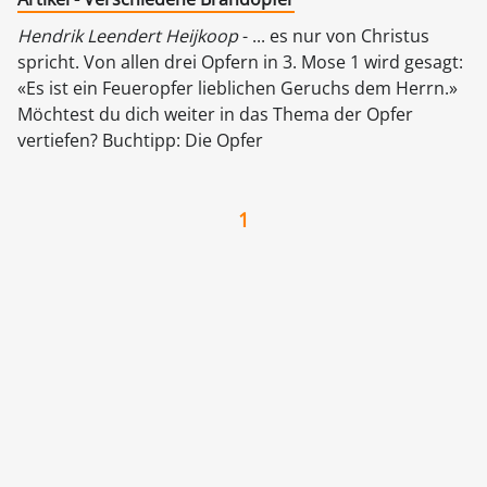
Hendrik Leendert Heijkoop
- ... es nur von Christus
spricht. Von allen drei Opfern in 3. Mose 1 wird gesagt:
«Es ist ein Feueropfer lieblichen Geruchs dem Herrn.»
Möchtest du dich weiter in das Thema der Opfer
vertiefen? Buchtipp: Die Opfer
1