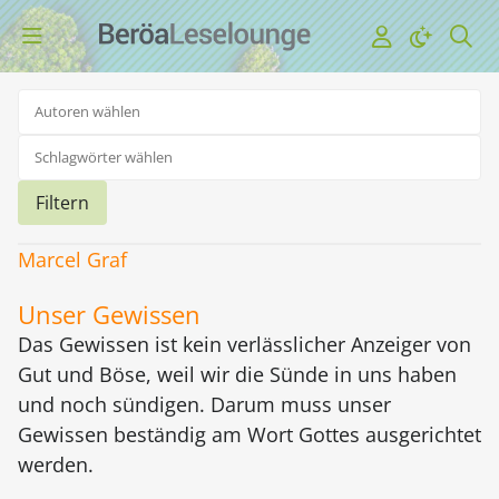
Filtern
Marcel Graf
Unser Gewissen
Das Gewissen ist kein verlässlicher Anzeiger von
Gut und Böse, weil wir die Sünde in uns haben
und noch sündigen. Darum muss unser
Gewissen beständig am Wort Gottes ausgerichtet
werden.