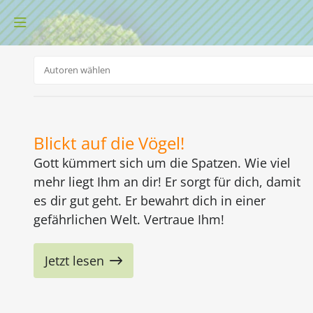
Blickt auf die Vögel!
Gott kümmert sich um die Spatzen. Wie viel
mehr liegt Ihm an dir! Er sorgt für dich, damit
es dir gut geht. Er bewahrt dich in einer
gefährlichen Welt. Vertraue Ihm!
Jetzt lesen