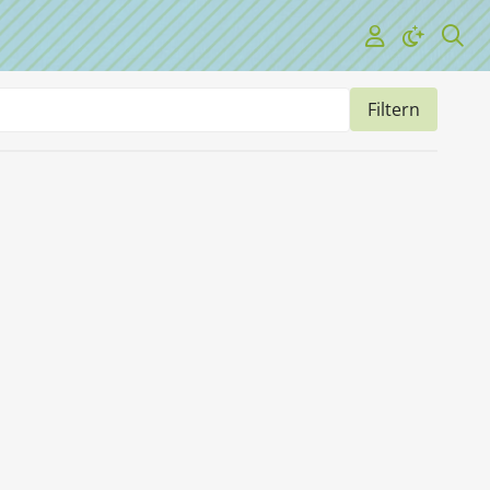
Filtern