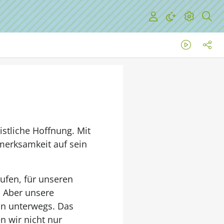
stliche Hoffnung. Mit
merksamkeit auf sein
ufen, für unseren
. Aber unsere
in unterwegs. Das
n wir nicht nur