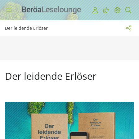
Der leidende Erlöser
Der leidende Erlöser