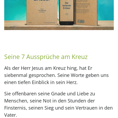
Seine 7 Aussprüche am Kreuz
Als der Herr Jesus am Kreuz hing, hat Er
siebenmal gesprochen. Seine Worte geben uns
einen tiefen Einblick in sein Herz.
Sie offenbaren seine Gnade und Liebe zu
Menschen, seine Not in den Stunden der
Finsternis, seinen Sieg und sein Vertrauen in den
Vater.