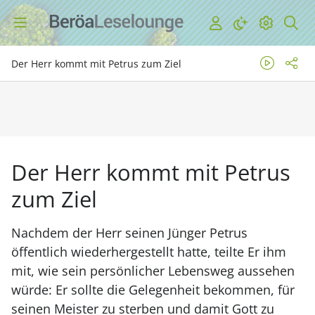
Der Herr kommt mit Petrus zum Ziel
Der Herr kommt mit Petrus
zum Ziel
Nachdem der Herr seinen Jünger Petrus
öffentlich wiederhergestellt hatte, teilte Er ihm
mit, wie sein persönlicher Lebensweg aussehen
würde: Er sollte die Gelegenheit bekommen, für
seinen Meister zu sterben und damit Gott zu