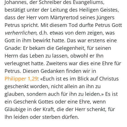
Johannes, der Schreiber des Evangeliums,
bestätigt unter der Leitung des Heiligen Geistes,
dass der Herr vom Märtyrertod seines Jüngers
Petrus spricht. Mit diesem Tod durfte Petrus Gott
verherrlichen,
d.h. etwas von dem zeigen, was
Gott in ihm bewirkt hatte. Das war erstens eine
Gnade: Er bekam die Gelegenheit, für seinen
Herrn das Leben zu lassen, obwohl er Ihn
verleugnet hatte. Zweitens war dies eine Ehre für
Petrus. Diesen Gedanken finden wir in
Philipper 1,29
: «Euch ist es im Blick auf Christus
geschenkt worden, nicht allein an ihn zu
glauben, sondern auch für ihn zu leiden.» Es ist
ein Geschenk Gottes oder eine Ehre, wenn
Gläubige in der Kraft, die der Herr schenkt, für
Ihn leiden oder sterben dürfen.