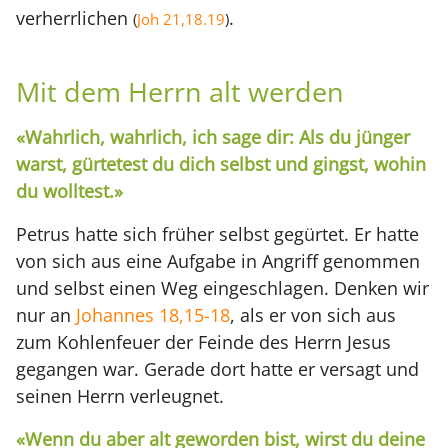
verherrlichen
.
(
Joh 21,18.19
)
Mit dem Herrn alt werden
«Wahrlich, wahrlich, ich sage dir: Als du jünger
warst, gürtetest du dich selbst und gingst, wohin
du wolltest.»
Petrus hatte sich früher selbst gegürtet. Er hatte
von sich aus eine Aufgabe in Angriff genommen
und selbst einen Weg eingeschlagen. Denken wir
nur an
Johannes 18,15-18
, als er von sich aus
zum Kohlenfeuer der Feinde des Herrn Jesus
gegangen war. Gerade dort hatte er versagt und
seinen Herrn verleugnet.
«Wenn du aber alt geworden bist, wirst du deine