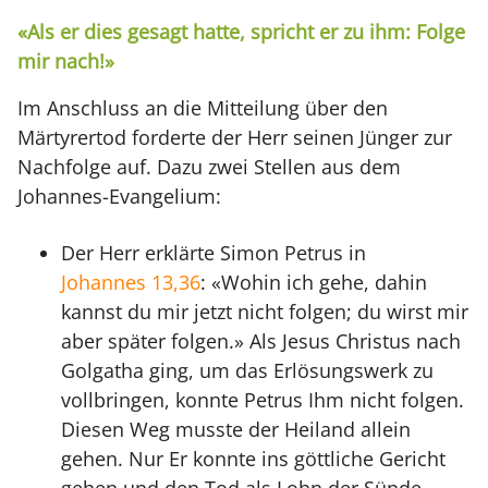
«Als er dies gesagt hatte, spricht er zu ihm: Folge
mir nach!»
Im Anschluss an die Mitteilung über den
Märtyrertod forderte der Herr seinen Jünger zur
Nachfolge auf. Dazu zwei Stellen aus dem
Johannes-Evangelium:
Der Herr erklärte Simon Petrus in
Johannes 13,36
: «Wohin ich gehe, dahin
kannst du mir jetzt nicht folgen; du wirst mir
aber später folgen.» Als Jesus Christus nach
Golgatha ging, um das Erlösungswerk zu
vollbringen, konnte Petrus Ihm nicht folgen.
Diesen Weg musste der Heiland allein
gehen. Nur Er konnte ins göttliche Gericht