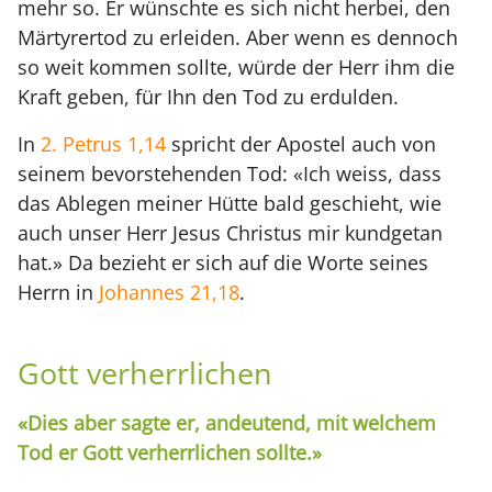
mehr so. Er wünschte es sich nicht herbei, den
Märtyrertod zu erleiden. Aber wenn es dennoch
so weit kommen sollte, würde der Herr ihm die
Kraft geben, für Ihn den Tod zu erdulden.
In
2. Petrus 1,14
spricht der Apostel auch von
seinem bevorstehenden Tod: «Ich weiss, dass
das Ablegen meiner Hütte bald geschieht, wie
auch unser Herr Jesus Christus mir kundgetan
hat.» Da bezieht er sich auf die Worte seines
Herrn in
Johannes 21,18
.
Gott verherrlichen
«Dies aber sagte er, andeutend, mit welchem
Tod er Gott verherrlichen sollte.»