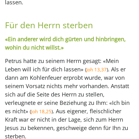
lassen.
Für den Herrn sterben
«Ein anderer wird dich gürten und hinbringen,
wohin du nicht willst.»
Petrus hatte zu seinem Herrn gesagt: «Mein
Leben will ich für dich lassen»
. Als er
(
Joh 13,37
)
dann am Kohlenfeuer erprobt wurde, war von
seinem Vorsatz nichts mehr vorhanden. Anstatt
sich auf die Seite des Herrn zu stellen,
verleugnete er seine Beziehung zu Ihm: «Ich bin
es nicht»
. Aus eigener, fleischlicher
(
Joh 18,25
)
Kraft war er nicht in der Lage, sich zum Herrn
Jesus zu bekennen, geschweige denn für Ihn zu
sterben.