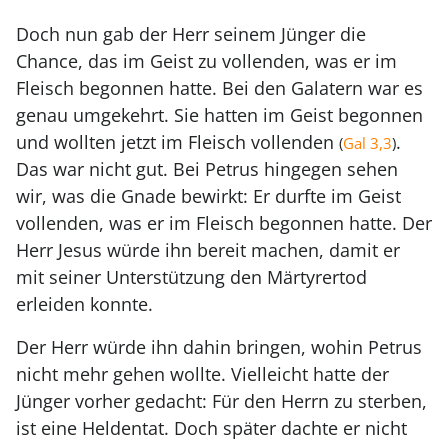
Doch nun gab der Herr seinem Jünger die
Chance, das im Geist zu vollenden, was er im
Fleisch begonnen hatte. Bei den Galatern war es
genau umgekehrt. Sie hatten im Geist begonnen
und wollten jetzt im Fleisch vollenden
.
(
Gal 3,3
)
Das war nicht gut. Bei Petrus hingegen sehen
wir, was die Gnade bewirkt: Er durfte im Geist
vollenden, was er im Fleisch begonnen hatte. Der
Herr Jesus würde ihn bereit machen, damit er
mit seiner Unterstützung den Märtyrertod
erleiden konnte.
Der Herr würde ihn dahin bringen, wohin Petrus
nicht mehr gehen wollte. Vielleicht hatte der
Jünger vorher gedacht: Für den Herrn zu sterben,
ist eine Heldentat. Doch später dachte er nicht