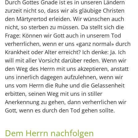
Durch Gottes Gnade ist es in unseren Ländern
zurzeit nicht so, dass wir als gläubige Christen
den Märtyrertod erleiden. Wir wünschen auch
nicht, so sterben zu müssen. Da stellt sich die
Frage: Können wir Gott auch in unserem Tod
verherrlichen, wenn er uns «ganz normal» durch
Krankheit oder Alter erreicht? Ich denke: Ja. Ich
will mit aller Vorsicht darüber reden. Wenn wir
den Weg des Herrn mit uns akzeptieren, anstatt
uns innerlich dagegen aufzulehnen, wenn wir
uns vom Herrn die Ruhe und die Gelassenheit
erbitten, seinen Weg mit uns in stiller
Anerkennung zu gehen, dann verherrlichen wir
Gott, wenn es durch den Tod gehen sollte.
Dem Herrn nachfolgen