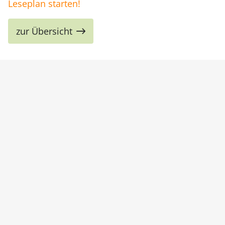
Leseplan starten!
zur Übersicht