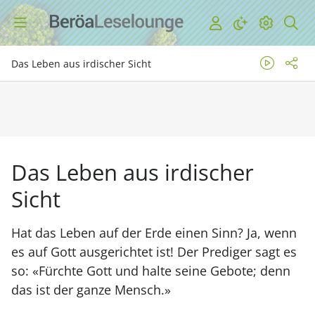
Das Leben aus irdischer Sicht
Das Leben aus irdischer
Sicht
Hat das Leben auf der Erde einen Sinn? Ja, wenn
es auf Gott ausgerichtet ist! Der Prediger sagt es
so: «Fürchte Gott und halte seine Gebote; denn
das ist der ganze Mensch.»