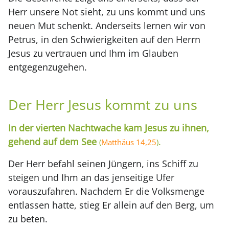
Herr unsere Not sieht, zu uns kommt und uns
neuen Mut schenkt. Anderseits lernen wir von
Petrus, in den Schwierigkeiten auf den Herrn
Jesus zu vertrauen und Ihm im Glauben
entgegenzugehen.
Der Herr Jesus kommt zu uns
In der vierten Nachtwache kam Jesus zu ihnen,
gehend auf dem See
.
(
Matthäus 14,25
)
Der Herr befahl seinen Jüngern, ins Schiff zu
steigen und Ihm an das jenseitige Ufer
vorauszufahren. Nachdem Er die Volksmenge
entlassen hatte, stieg Er allein auf den Berg, um
zu beten.