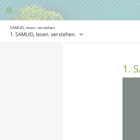
SAMUEL lesen. verstehen.
1. SAMUEL lesen. verstehen.
1. 