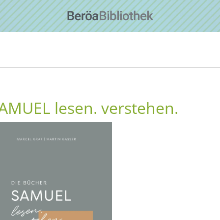
SAMUEL lesen. verstehen.