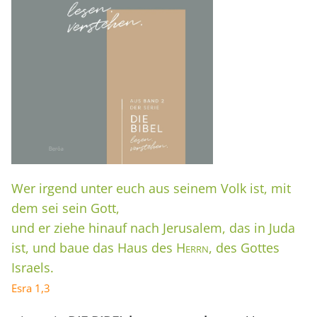
Wer irgend unter euch aus seinem Volk ist, mit
dem sei sein Gott,
und er ziehe hinauf nach Jerusalem, das in Juda
ist, und baue das Haus des
Herrn
, des Gottes
Israels.
Esra 1,3