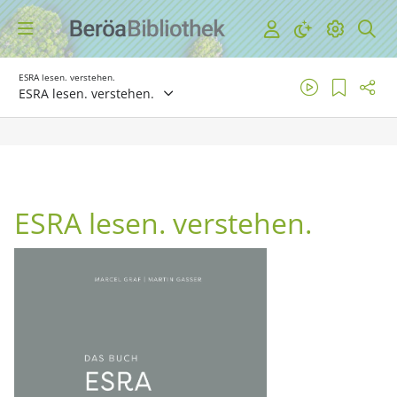
ESRA lesen. verstehen.
ESRA lesen. verstehen.
ESRA lesen. verstehen.